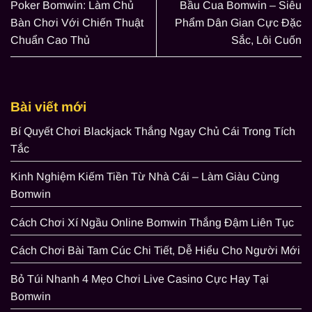
Poker Bomwin: Làm Chủ
Bầu Cua Bomwin – Siêu
Bàn Chơi Với Chiến Thuật
Phẩm Dân Gian Cực Đặc
Chuẩn Cao Thủ
Sắc, Lôi Cuốn
Bài viết mới
Bí Quyết Chơi Blackjack Thắng Ngay Chủ Cái Trong Tích
Tắc
Kinh Nghiệm Kiếm Tiền Từ Nhà Cái – Làm Giàu Cùng
Bomwin
Cách Chơi Xí Ngầu Online Bomwin Thắng Đậm Liên Tục
Cách Chơi Bài Tam Cúc Chi Tiết, Dễ Hiểu Cho Người Mới
Bỏ Túi Nhanh 4 Mẹo Chơi Live Casino Cực Hay Tại
Bomwin