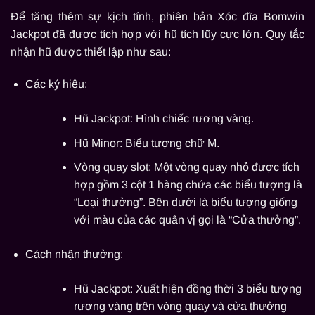
Để tăng thêm sự kịch tính, phiên bản Xóc đĩa Bomwin
Jackpot đã được tích hợp với hũ tích lũy cực lớn. Quy tắc
nhận hũ được thiết lập như sau:
Các ký hiệu:
Hũ Jackpot: Hình chiếc rương vàng.
Hũ Minor: Biểu tượng chữ M.
Vòng quay slot: Một vòng quay nhỏ được tích
hợp gồm 3 cột 1 hàng chứa các biểu tượng là
“Loại thưởng”. Bên dưới là biểu tượng giống
với màu của các quân vị gọi là “Cửa thưởng”.
Cách nhận thưởng:
Hũ Jackpot: Xuất hiện đồng thời 3 biểu tượng
rương vàng trên vòng quay và cửa thưởng