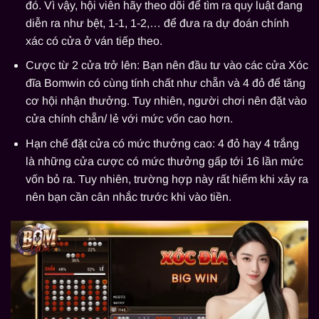
đó. Vì vậy, hội viên hãy theo dõi để tìm ra quy luật đang
diễn ra như bệt, 1-1, 1-2,… để đưa ra dự đoán chính
xác có cửa ở ván tiếp theo.
Cược từ 2 cửa trở lên: Bạn nên đầu tư vào các cửa Xóc
đĩa Bomwin có cùng tính chất như chẵn và 4 đỏ để tăng
cơ hội nhận thưởng. Tuy nhiên, người chơi nên đặt vào
cửa chính chẵn/ lẻ với mức vốn cao hơn.
Hạn chế đặt cửa có mức thưởng cao: 4 đỏ hay 4 trắng
là những cửa cược có mức thưởng gấp tới 16 lần mức
vốn bỏ ra. Tuy nhiên, trường hợp này rất hiếm khi xảy ra
nên bạn cần cân nhắc trước khi vào tiền.