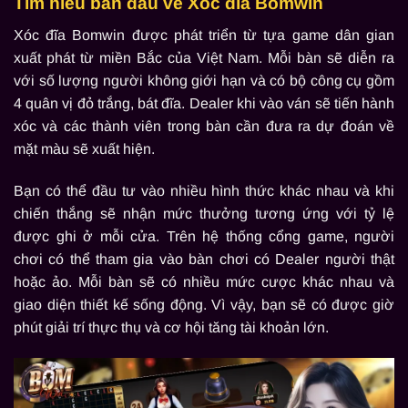
Tìm hiểu ban đầu về Xóc đĩa Bomwin
Xóc đĩa Bomwin được phát triển từ tựa game dân gian
xuất phát từ miền Bắc của Việt Nam. Mỗi bàn sẽ diễn ra
với số lượng người không giới hạn và có bộ công cụ gồm
4 quân vị đỏ trắng, bát đĩa. Dealer khi vào ván sẽ tiến hành
xóc và các thành viên trong bàn cần đưa ra dự đoán về
mặt màu sẽ xuất hiện.
Bạn có thể đầu tư vào nhiều hình thức khác nhau và khi
chiến thắng sẽ nhận mức thưởng tương ứng với tỷ lệ
được ghi ở mỗi cửa. Trên hệ thống cổng game, người
chơi có thể tham gia vào bàn chơi có Dealer người thật
hoặc ảo. Mỗi bàn sẽ có nhiều mức cược khác nhau và
giao diện thiết kế sống động. Vì vậy, bạn sẽ có được giờ
phút giải trí thực thụ và cơ hội tăng tài khoản lớn.