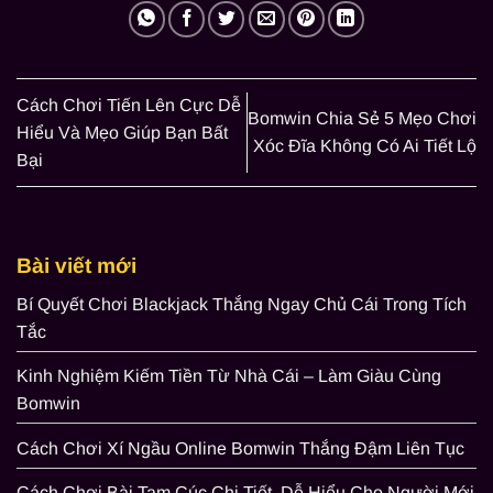
Cách Chơi Tiến Lên Cực Dễ
Bomwin Chia Sẻ 5 Mẹo Chơi
Hiểu Và Mẹo Giúp Bạn Bất
Xóc Đĩa Không Có Ai Tiết Lộ
Bại
Bài viết mới
Bí Quyết Chơi Blackjack Thắng Ngay Chủ Cái Trong Tích
Tắc
Kinh Nghiệm Kiếm Tiền Từ Nhà Cái – Làm Giàu Cùng
Bomwin
Cách Chơi Xí Ngầu Online Bomwin Thắng Đậm Liên Tục
Cách Chơi Bài Tam Cúc Chi Tiết, Dễ Hiểu Cho Người Mới