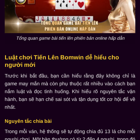
Tổng quan game bài tiến lên phiên bản online hấp dẫn
Luật chơi Tiến Lên Bomwin dễ hiểu cho
người mới
Trước khi bắt đầu, bạn cần hiểu rằng đây không chỉ là
game may mắn mà còn phụ thuộc rất nhiều vào cách bạn
nắm luật và đọc tình huống. Khi hiểu rõ nguyên tắc vận
hành, bạn sẽ hạn chế sai sót và tận dụng tốt cơ hội để về
nhất.
Nguyên tắc chia bài
Trong mỗi ván, hệ thống sẽ tự động chia đủ 13 lá cho mỗi
người chơi. Một bàn thường có từ 2 đến 4 người, trong đó