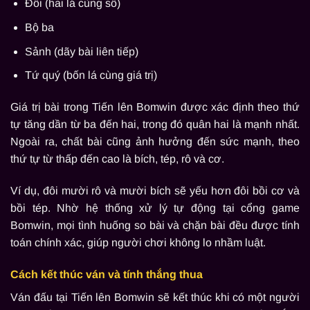
Đôi (hai lá cùng số)
Bộ ba
Sảnh (dãy bài liên tiếp)
Tứ quý (bốn lá cùng giá trị)
Giá trị bài trong Tiến lên Bomwin được xác định theo thứ
tự tăng dần từ ba đến hai, trong đó quân hai là mạnh nhất.
Ngoài ra, chất bài cũng ảnh hưởng đến sức mạnh, theo
thứ tự từ thấp đến cao là bích, tép, rô và cơ.
Ví dụ, đôi mười rô và mười bích sẽ yếu hơn đôi bồi cơ và
bồi tép. Nhờ hệ thống xử lý tự động tại cổng
game
Bomwin
, mọi tình huống so bài và chặn bài đều được tính
toán chính xác, giúp người chơi không lo nhầm luật.
Cách kết thúc ván và tính thắng thua
Ván đấu tại Tiến lên Bomwin sẽ kết thúc khi có một người