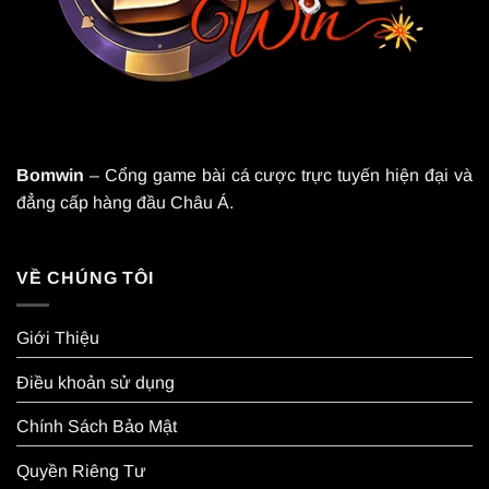
Bomwin
– Cổng game bài cá cược trực tuyến hiện đại và
đẳng cấp hàng đầu Châu Á.
VỀ CHÚNG TÔI
Giới Thiệu
Điều khoản sử dụng
Chính Sách Bảo Mật
Quyền Riêng Tư