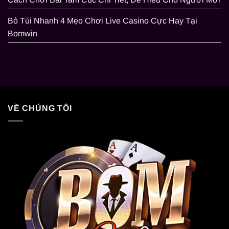
Bỏ Túi Nhanh 4 Mẹo Chơi Live Casino Cực Hay Tại
Bomwin
VỀ CHÚNG TÔI